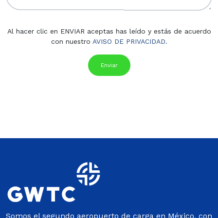
Al hacer clic en ENVIAR aceptas has leído y estás de acuerdo
con nuestro
AVISO DE PRIVACIDAD.
Somos el segundo aeropuerto de carga en México, con