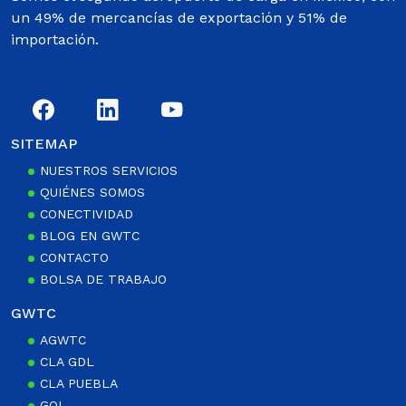
un 49% de mercancías de exportación y 51% de
importación.
SITEMAP
NUESTROS SERVICIOS
QUIÉNES SOMOS
CONECTIVIDAD
BLOG EN GWTC
CONTACTO
BOLSA DE TRABAJO
GWTC
AGWTC
CLA GDL
CLA PUEBLA
GOI