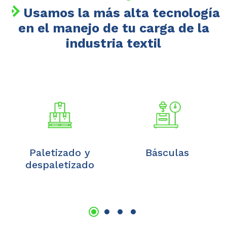
Usamos la más alta tecnología
en el manejo de tu carga de la
industria textil
Paletizado y
Básculas
despaletizado