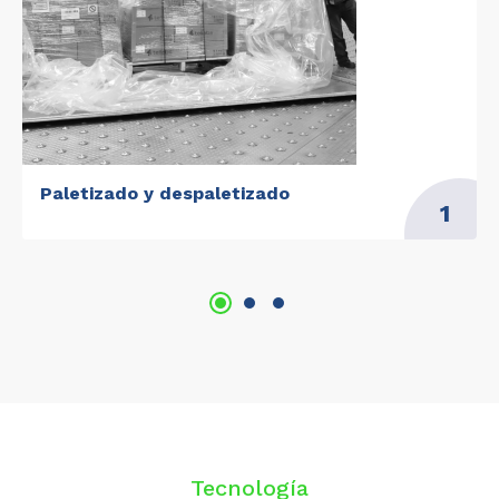
Paletizado y despaletizado
1
Tecnología