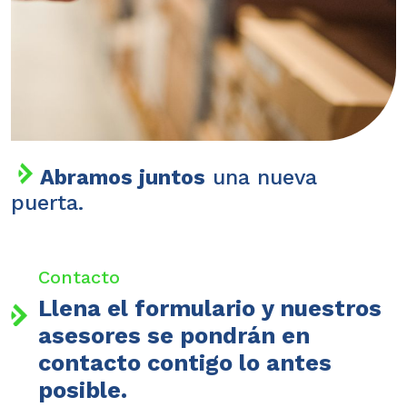
Abramos juntos
una nueva
puerta.
Contacto
Llena el formulario y nuestros
asesores se pondrán en
contacto contigo lo antes
posible.