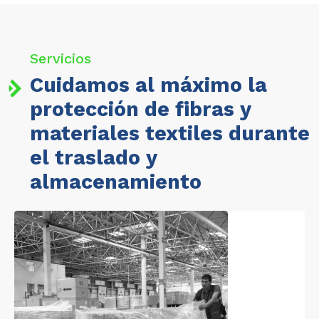
Servicios
Cuidamos al máximo la
protección de fibras y
materiales textiles durante
el traslado y
almacenamiento