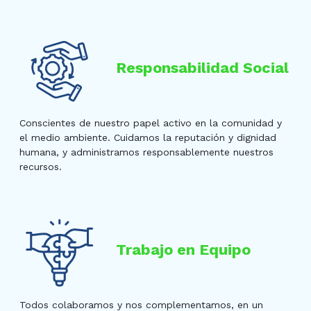
Responsabilidad Social
Conscientes de nuestro papel activo en la comunidad y
el medio ambiente. Cuidamos la reputación y dignidad
humana, y administramos responsablemente nuestros
recursos.
Trabajo en Equipo
Todos colaboramos y nos complementamos, en un