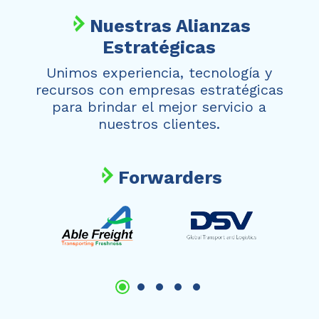
Nuestras Alianzas
Estratégicas
Unimos experiencia, tecnología y
recursos con empresas estratégicas
para brindar el mejor servicio a
nuestros clientes.
Forwarders