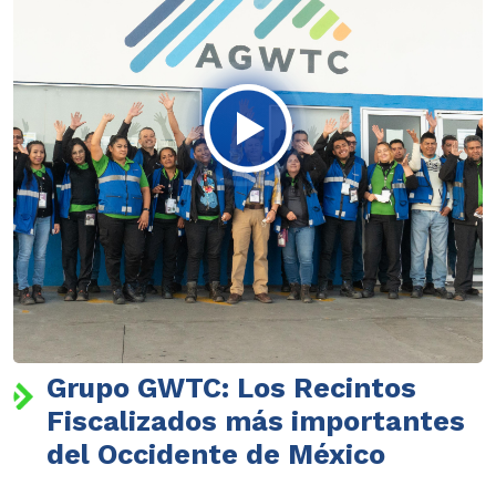
Grupo GWTC: Los Recintos
Fiscalizados más importantes
del Occidente de México