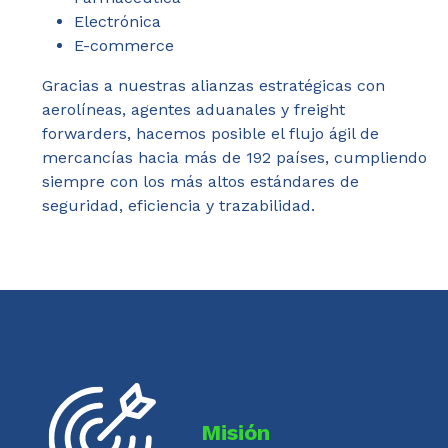
Electrónica
E-commerce
Gracias a nuestras alianzas estratégicas con
aerolíneas, agentes aduanales y freight
forwarders, hacemos posible el flujo ágil de
mercancías hacia más de 192 países, cumpliendo
siempre con los más altos estándares de
seguridad, eficiencia y trazabilidad.
Misión