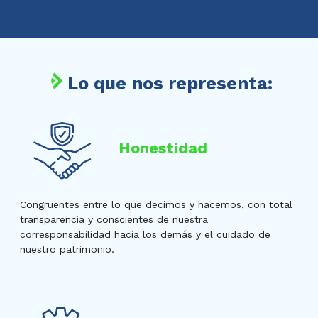
Lo que nos representa:
Honestidad
Congruentes entre lo que decimos y hacemos, con total
transparencia y conscientes de nuestra
corresponsabilidad hacia los demás y el cuidado de
nuestro patrimonio.