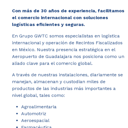
Con más de 30 años de experiencia, facilitamos
el comercio internacional con soluciones
logísticas eficientes y seguras.
En Grupo GWTC somos especialistas en logística
internacional y operación de Recintos Fiscalizados
en México. Nuestra presencia estratégica en el
Aeropuerto de Guadalajara nos posiciona como un
aliado clave para el comercio global.
A través de nuestras instalaciones, diariamente se
manejan, almacenan y custodian miles de
productos de las industrias más importantes a
nivel global, tales como:
Agroalimentaria
Automotriz
Aeroespacial
Farmacéutica