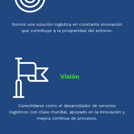
Somos una solución logística en constante innovación
que contribuye a la prosperidad del entorno.
Visión
Consolidarse como el desarrollador de servicios
logísticos con clase mundial, apoyado en la innovación y
mejora continua de procesos.