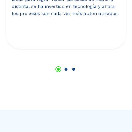
distinta, se ha invertido en tecnología y ahora
los procesos son cada vez más automatizados.