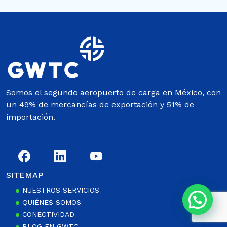
Somos el segundo aeropuerto de carga en México, con
un 49% de mercancías de exportación y 51% de
importación.
SITEMAP
NUESTROS SERVICIOS
QUIÉNES SOMOS
CONECTIVIDAD
BLOG EN GWTC