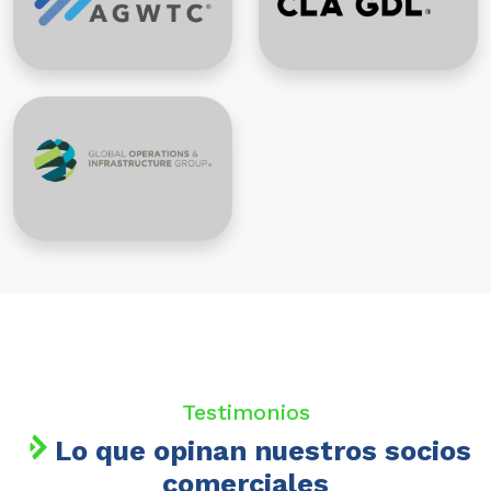
Testimonios
Lo que opinan nuestros socios
comerciales