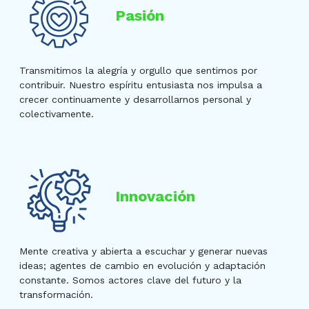
Pasión
Transmitimos la alegría y orgullo que sentimos por
contribuir. Nuestro espíritu entusiasta nos impulsa a
crecer continuamente y desarrollarnos personal y
colectivamente.
Innovación
Mente creativa y abierta a escuchar y generar nuevas
ideas; agentes de cambio en evolución y adaptación
constante. Somos actores clave del futuro y la
transformación.