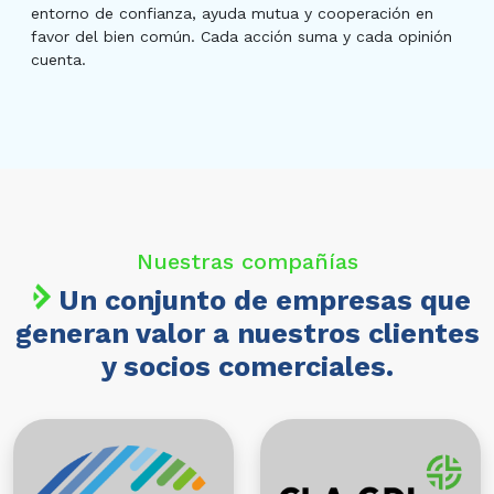
entorno de confianza, ayuda mutua y cooperación en
favor del bien común. Cada acción suma y cada opinión
cuenta.
Nuestras compañías
Un conjunto de empresas que
generan valor a nuestros clientes
y socios comerciales.