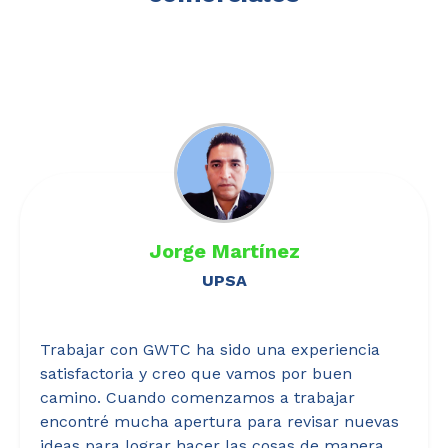
Jorge Martínez
UPSA
Trabajar con GWTC ha sido una experiencia
satisfactoria y creo que vamos por buen
camino. Cuando comenzamos a trabajar
encontré mucha apertura para revisar nuevas
ideas para lograr hacer las cosas de manera