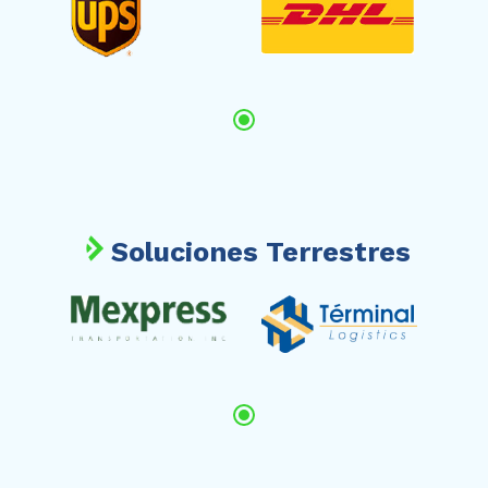
Soluciones Terrestres