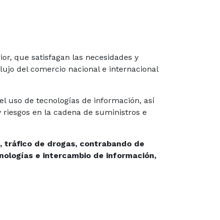
or, que satisfagan las necesidades y
lujo del comercio nacional e internacional
l uso de tecnologías de información, así
 riesgos en la cadena de suministros e
, tráfico de drogas, contrabando de
nologías e intercambio de información,