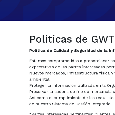
Políticas de GW
Política de Calidad y Seguridad de la 
Estamos comprometidos a proporcionar soluc
expectativas de las partes interesadas pert
Nuevos mercados, Infraestructura física y 
ambiental.
Proteger la información utilizada en la Or
Preservar la cadena de frio de mercancía 
Así como el cumplimiento de los requisitos 
de nuestro Sistema de Gestión Integrado.
*Partes interesadas pertinentes: Clientes, 