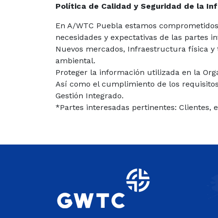
Política de Calidad y Seguridad de la I
En A/WTC Puebla estamos comprometidos a p
necesidades y expectativas de las partes i
Nuevos mercados, Infraestructura física y 
ambiental.
Proteger la información utilizada en la Or
Así como el cumplimiento de los requisitos
Gestión Integrado.
*Partes interesadas pertinentes: Clientes,