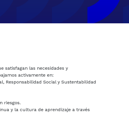
e satisfagan las necesidades y
rabajamos activamente en:
l, Responsabilidad Social y Sustentabilidad
 riesgos.
inua y la cultura de aprendizaje a través