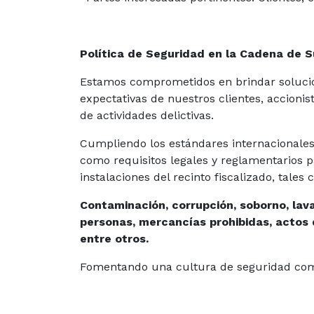
Política de Seguridad en la Cadena de 
Estamos comprometidos en brindar solucione
expectativas de nuestros clientes, accioni
de actividades delictivas.
Cumpliendo los estándares internacionales 
como requisitos legales y reglamentarios p
instalaciones del recinto fiscalizado, tales
Contaminación, corrupción, soborno, lav
personas, mercancías prohibidas, actos 
entre otros.
Fomentando una cultura de seguridad com