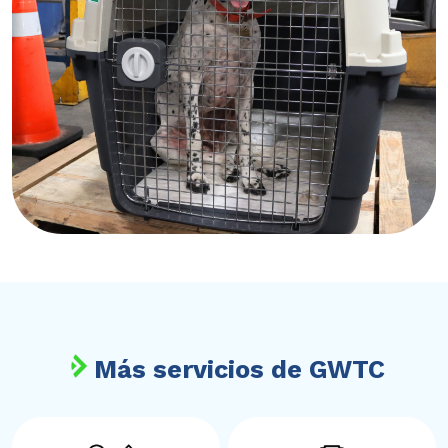
Más servicios de GWTC