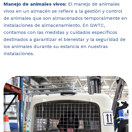
Manejo de animales vivos:
El manejo de animales
vivos en un almacén se refiere a la gestión y control
de animales que son almacenados temporalmente en
instalaciones de almacenamiento. En GWTC,
contamos con las medidas y cuidados específicos
destinados a garantizar el bienestar y la seguridad de
los animales durante su estancia en nuestras
instalaciones.