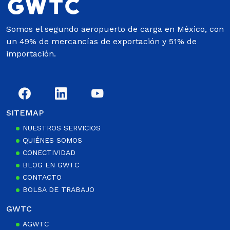
Somos el segundo aeropuerto de carga en México, con
un 49% de mercancías de exportación y 51% de
importación.
SITEMAP
NUESTROS SERVICIOS
QUIÉNES SOMOS
CONECTIVIDAD
BLOG EN GWTC
CONTACTO
BOLSA DE TRABAJO
GWTC
AGWTC