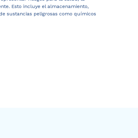
nte. Esto incluye el almacenamiento,
 de sustancias peligrosas como químicos