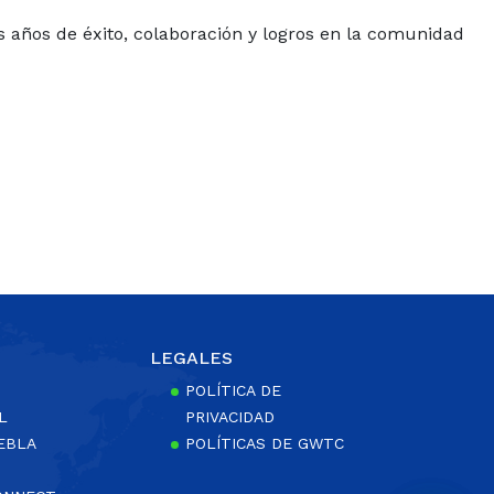
 años de éxito, colaboración y logros en la comunidad
LEGALES
POLÍTICA DE
L
PRIVACIDAD
EBLA
POLÍTICAS DE GWTC