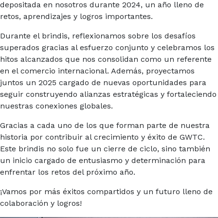
depositada en nosotros durante 2024, un año lleno de
retos, aprendizajes y logros importantes.
Durante el brindis, reflexionamos sobre los desafíos
superados gracias al esfuerzo conjunto y celebramos los
hitos alcanzados que nos consolidan como un referente
en el comercio internacional. Además, proyectamos
juntos un 2025 cargado de nuevas oportunidades para
seguir construyendo alianzas estratégicas y fortaleciendo
nuestras conexiones globales.
Gracias a cada uno de los que forman parte de nuestra
historia por contribuir al crecimiento y éxito de GWTC.
Este brindis no solo fue un cierre de ciclo, sino también
un inicio cargado de entusiasmo y determinación para
enfrentar los retos del próximo año.
¡Vamos por más éxitos compartidos y un futuro lleno de
colaboración y logros!