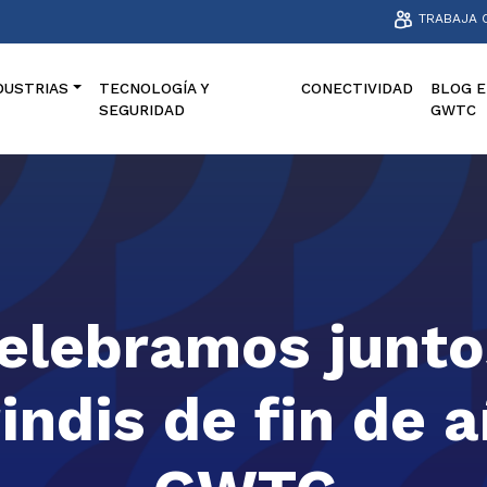
TRABAJA 
DUSTRIAS
TECNOLOGÍA Y
CONECTIVIDAD
BLOG E
SEGURIDAD
GWTC
elebramos junto
indis de fin de 