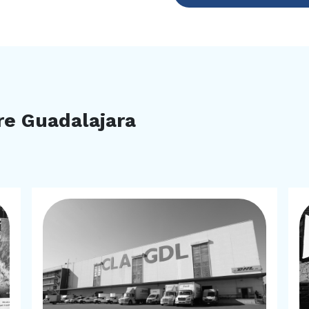
bre Guadalajara