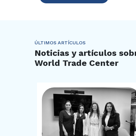
ÚLTIMOS ARTÍCULOS
Noticias y artículos so
World Trade Center