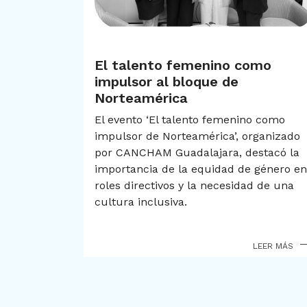
Sin categoría
El talento femenino como
impulsor al bloque de
Norteamérica
El evento ‘El talento femenino como
impulsor de Norteamérica’, organizado
por CANCHAM Guadalajara, destacó la
importancia de la equidad de género en
roles directivos y la necesidad de una
cultura inclusiva.
LEER MÁS
LEER MÁS