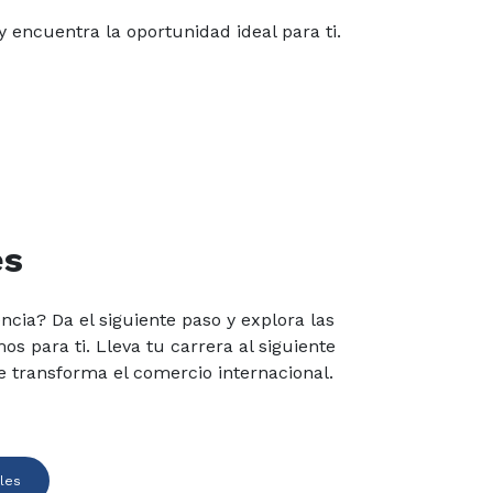
 encuentra la oportunidad ideal para ti.
es
ncia? Da el siguiente paso y explora las
 para ti. Lleva tu carrera al siguiente
 transforma el comercio internacional.
ales